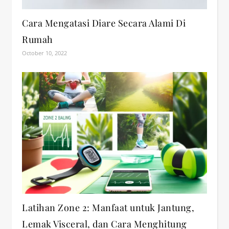
Cara Mengatasi Diare Secara Alami Di
Rumah
October 10, 2022
Latihan Zone 2: Manfaat untuk Jantung,
Lemak Visceral, dan Cara Menghitung