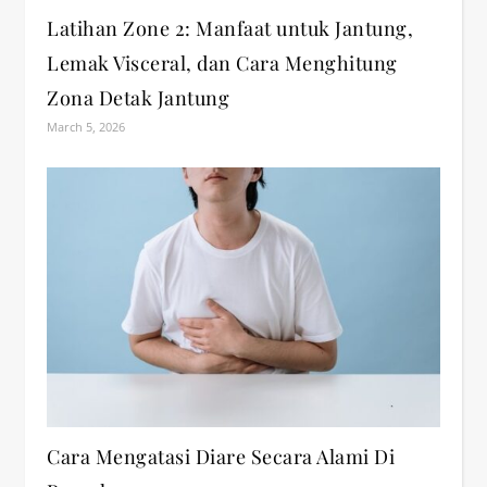
Latihan Zone 2: Manfaat untuk Jantung,
Lemak Visceral, dan Cara Menghitung
Zona Detak Jantung
March 5, 2026
Cara Mengatasi Diare Secara Alami Di