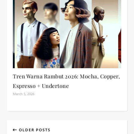
Tren Warna Rambut 2026: Mocha, Copper,
Espresso + Undertone
March 5, 2026
OLDER POSTS