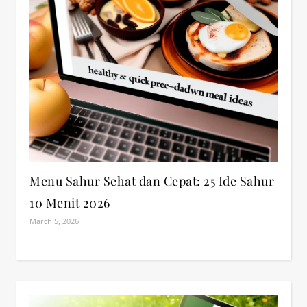
Menu Sahur Sehat dan Cepat: 25 Ide Sahur
10 Menit 2026
March 5, 2026