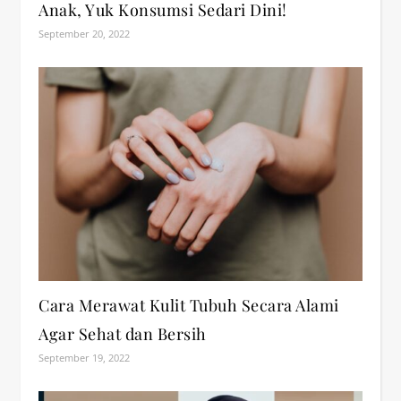
Anak, Yuk Konsumsi Sedari Dini!
September 20, 2022
Cara Merawat Kulit Tubuh Secara Alami
Agar Sehat dan Bersih
September 19, 2022