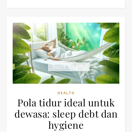
HEALTH
Pola tidur ideal untuk
dewasa: sleep debt dan
hygiene