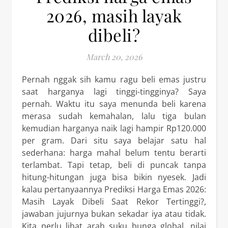
2026, masih layak
dibeli?
March 20, 2026
Pernah nggak sih kamu ragu beli emas justru
saat harganya lagi tinggi-tingginya? Saya
pernah. Waktu itu saya menunda beli karena
merasa sudah kemahalan, lalu tiga bulan
kemudian harganya naik lagi hampir Rp120.000
per gram. Dari situ saya belajar satu hal
sederhana: harga mahal belum tentu berarti
terlambat. Tapi tetap, beli di puncak tanpa
hitung-hitungan juga bisa bikin nyesek. Jadi
kalau pertanyaannya Prediksi Harga Emas 2026:
Masih Layak Dibeli Saat Rekor Tertinggi?,
jawaban jujurnya bukan sekadar iya atau tidak.
Kita perlu lihat arah suku bunga global, nilai