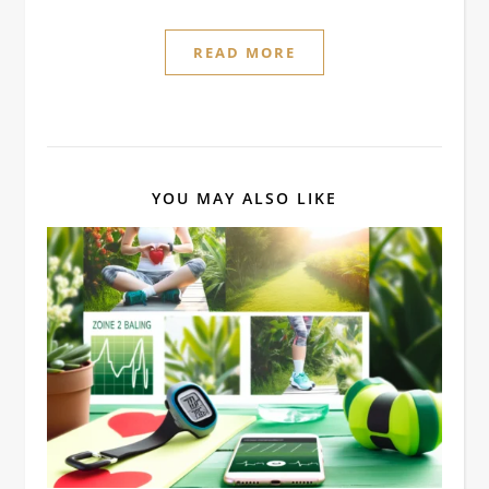
READ MORE
YOU MAY ALSO LIKE