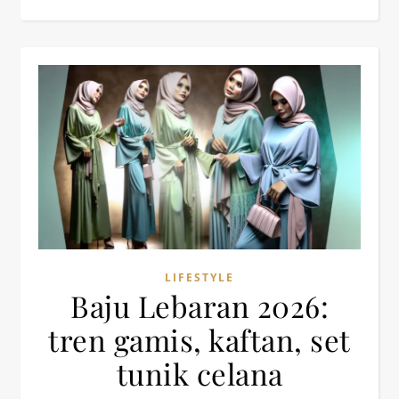
LIFESTYLE
Baju Lebaran 2026:
tren gamis, kaftan, set
tunik celana