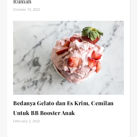
Rumah
October 10, 2022
Bedanya Gelato dan Es Krim, Cemilan
Untuk BB Booster Anak
February 2, 2023