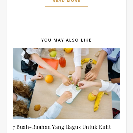
READ MORE
YOU MAY ALSO LIKE
7 Buah-Buahan Yang Bagus Untuk Kulit