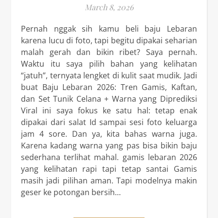
March 8, 2026
Pernah nggak sih kamu beli baju Lebaran
karena lucu di foto, tapi begitu dipakai seharian
malah gerah dan bikin ribet? Saya pernah.
Waktu itu saya pilih bahan yang kelihatan
“jatuh”, ternyata lengket di kulit saat mudik. Jadi
buat Baju Lebaran 2026: Tren Gamis, Kaftan,
dan Set Tunik Celana + Warna yang Diprediksi
Viral ini saya fokus ke satu hal: tetap enak
dipakai dari salat Id sampai sesi foto keluarga
jam 4 sore. Dan ya, kita bahas warna juga.
Karena kadang warna yang pas bisa bikin baju
sederhana terlihat mahal. gamis lebaran 2026
yang kelihatan rapi tapi tetap santai Gamis
masih jadi pilihan aman. Tapi modelnya makin
geser ke potongan bersih…