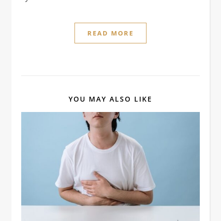
READ MORE
YOU MAY ALSO LIKE