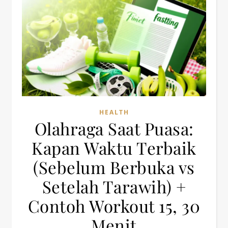
HEALTH
Olahraga Saat Puasa:
Kapan Waktu Terbaik
(Sebelum Berbuka vs
Setelah Tarawih) +
Contoh Workout 15, 30
Menit