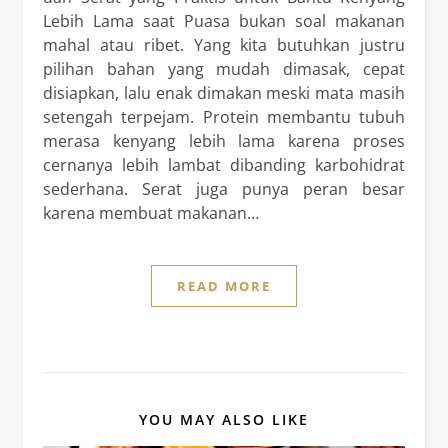
Lebih Lama saat Puasa bukan soal makanan
mahal atau ribet. Yang kita butuhkan justru
pilihan bahan yang mudah dimasak, cepat
disiapkan, lalu enak dimakan meski mata masih
setengah terpejam. Protein membantu tubuh
merasa kenyang lebih lama karena proses
cernanya lebih lambat dibanding karbohidrat
sederhana. Serat juga punya peran besar
karena membuat makanan…
READ MORE
YOU MAY ALSO LIKE