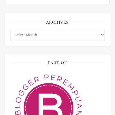
ARCHIVES
Archives
PART OF