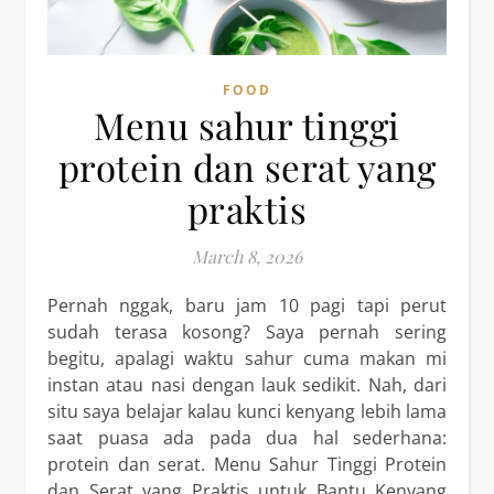
FOOD
Menu sahur tinggi
protein dan serat yang
praktis
March 8, 2026
Pernah nggak, baru jam 10 pagi tapi perut
sudah terasa kosong? Saya pernah sering
begitu, apalagi waktu sahur cuma makan mi
instan atau nasi dengan lauk sedikit. Nah, dari
situ saya belajar kalau kunci kenyang lebih lama
saat puasa ada pada dua hal sederhana:
protein dan serat. Menu Sahur Tinggi Protein
dan Serat yang Praktis untuk Bantu Kenyang