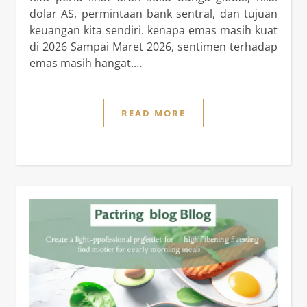
dolar AS, permintaan bank sentral, dan tujuan
keuangan kita sendiri. kenapa emas masih kuat
di 2026 Sampai Maret 2026, sentimen terhadap
emas masih hangat.…
READ MORE