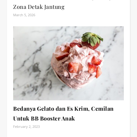
Zona Detak Jantung
March 5, 2026
Bedanya Gelato dan Es Krim, Cemilan
Untuk BB Booster Anak
February 2, 2023