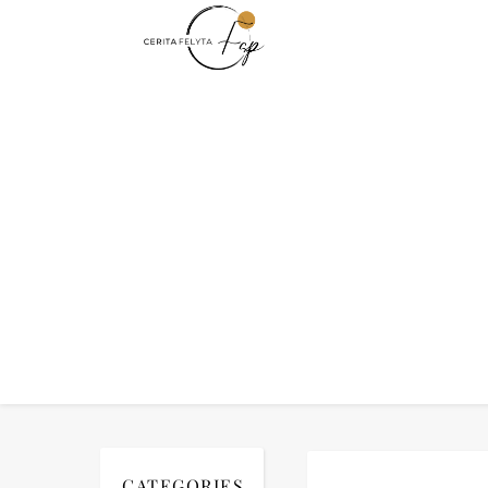
CATEGORIES