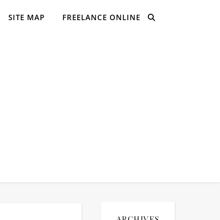
SITE MAP
FREELANCE ONLINE
ARCHIVES