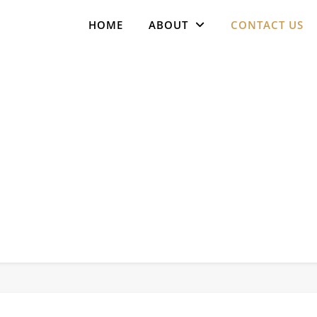
HOME
ABOUT
CONTACT US