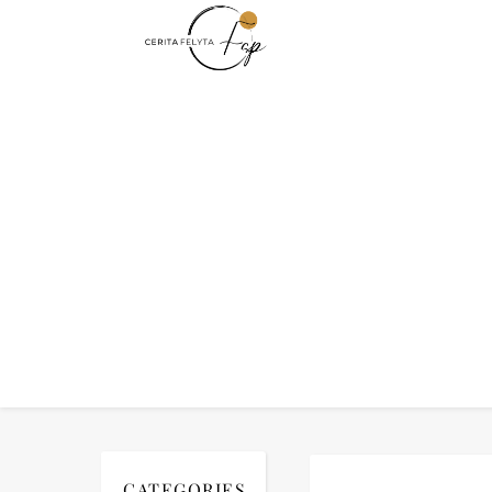
CATEGORIES