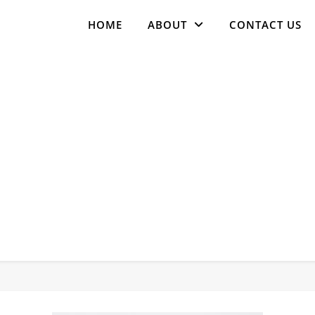
HOME
ABOUT
CONTACT US