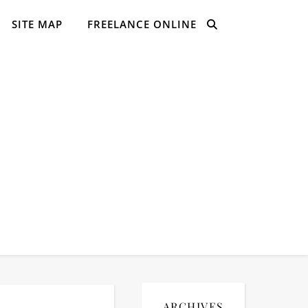
SITE MAP
FREELANCE ONLINE
ARCHIVES