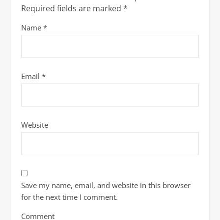
Required fields are marked
*
Name
*
Email
*
Website
Save my name, email, and website in this browser
for the next time I comment.
Comment