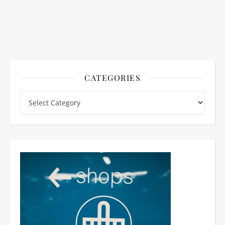
CATEGORIES
Categories