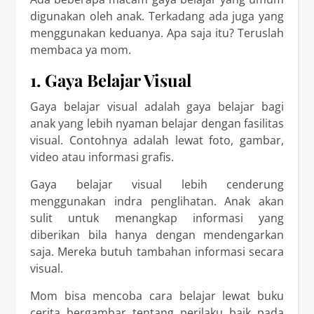
digunakan oleh anak. Terkadang ada juga yang
menggunakan keduanya. Apa saja itu? Teruslah
membaca ya mom.
1. Gaya Belajar Visual
Gaya belajar visual adalah gaya belajar bagi
anak yang lebih nyaman belajar dengan fasilitas
visual. Contohnya adalah lewat foto, gambar,
video atau informasi grafis.
Gaya belajar visual lebih cenderung
menggunakan indra penglihatan. Anak akan
sulit untuk menangkap informasi yang
diberikan bila hanya dengan mendengarkan
saja. Mereka butuh tambahan informasi secara
visual.
Mom bisa mencoba cara belajar lewat buku
cerita bergambar tentang perilaku baik pada