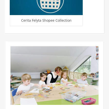
Cerita Felyta Shopee Collection