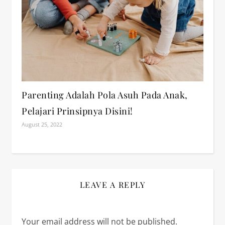
Parenting Adalah Pola Asuh Pada Anak,
Pelajari Prinsipnya Disini!
August 25, 2022
LEAVE A REPLY
Your email address will not be published.