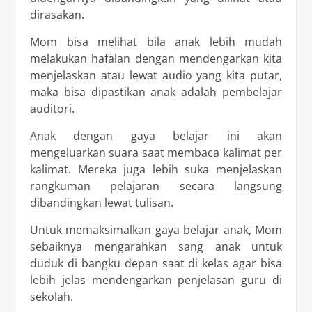
dirasakan.
Mom bisa melihat bila anak lebih mudah
melakukan hafalan dengan mendengarkan kita
menjelaskan atau lewat audio yang kita putar,
maka bisa dipastikan anak adalah pembelajar
auditori.
Anak dengan gaya belajar ini akan
mengeluarkan suara saat membaca kalimat per
kalimat. Mereka juga lebih suka menjelaskan
rangkuman pelajaran secara langsung
dibandingkan lewat tulisan.
Untuk memaksimalkan gaya belajar anak, Mom
sebaiknya mengarahkan sang anak untuk
duduk di bangku depan saat di kelas agar bisa
lebih jelas mendengarkan penjelasan guru di
sekolah.