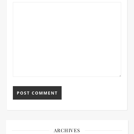
ARCHIVES