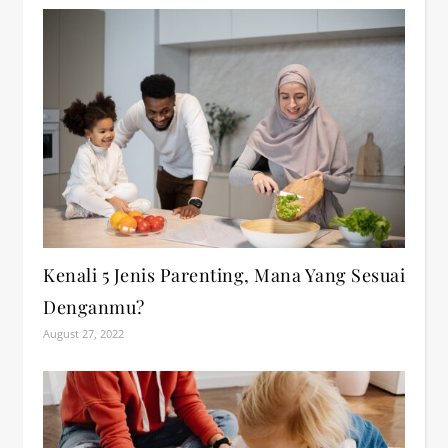
Kenali 5 Jenis Parenting, Mana Yang Sesuai
Denganmu?
August 27, 2022