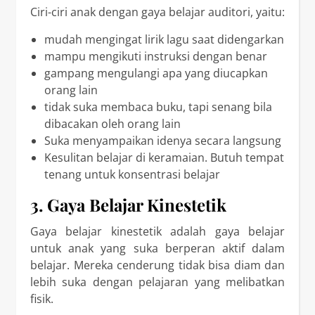
Ciri-ciri anak dengan gaya belajar auditori, yaitu:
mudah mengingat lirik lagu saat didengarkan
mampu mengikuti instruksi dengan benar
gampang mengulangi apa yang diucapkan
orang lain
tidak suka membaca buku, tapi senang bila
dibacakan oleh orang lain
Suka menyampaikan idenya secara langsung
Kesulitan belajar di keramaian. Butuh tempat
tenang untuk konsentrasi belajar
3. Gaya Belajar Kinestetik
Gaya belajar kinestetik adalah gaya belajar
untuk anak yang suka berperan aktif dalam
belajar. Mereka cenderung tidak bisa diam dan
lebih suka dengan pelajaran yang melibatkan
fisik.