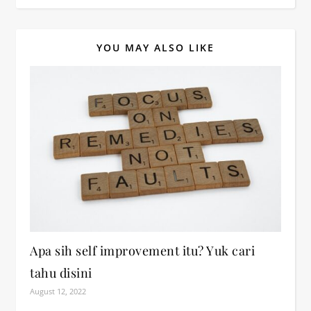
YOU MAY ALSO LIKE
Apa sih self improvement itu? Yuk cari
tahu disini
August 12, 2022