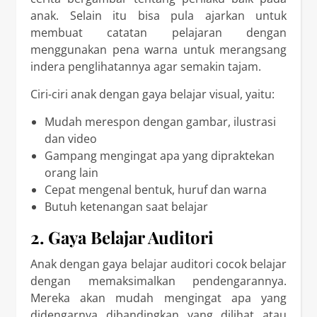
anak. Selain itu bisa pula ajarkan untuk
membuat catatan pelajaran dengan
menggunakan pena warna untuk merangsang
indera penglihatannya agar semakin tajam.
Ciri-ciri anak dengan gaya belajar visual, yaitu:
Mudah merespon dengan gambar, ilustrasi
dan video
Gampang mengingat apa yang dipraktekan
orang lain
Cepat mengenal bentuk, huruf dan warna
Butuh ketenangan saat belajar
2. Gaya Belajar Auditori
Anak dengan gaya belajar auditori cocok belajar
dengan memaksimalkan pendengarannya.
Mereka akan mudah mengingat apa yang
didengarnya dibandingkan yang dilihat atau