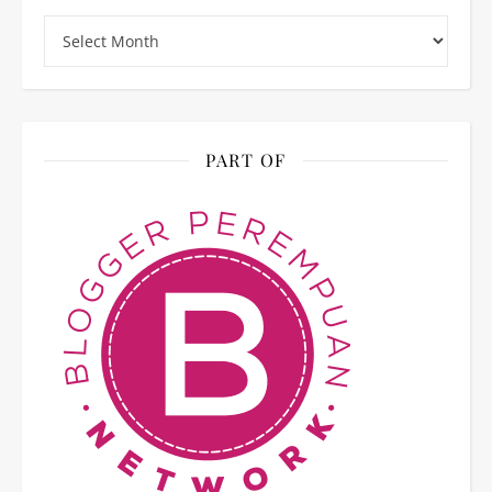
Archives
PART OF