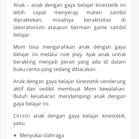
Anak – anak dengan gaya belajar kinestetik ini
lebih cepat menyerap materi sambil
dipraktekan, misalnya beraktivitas di
laboratorium ataupun bermain game sambil
belajar.
Mom bisa mengarahkan anak dengan gaya
belajar ini melalui role play. Ajak anak untuk
berakting menjadi peran yang ada di dalam
buku cerita yang sedang dibacakan.
Anak dengan gaya belajar kinestetik cenderung
aktif dan sedikit membuat Mom kewalahan.
Butuh kesabaran mendampingi anak dengan
gaya belajar ini.
Ciri-ciri anak dengan gaya belajar kinestetik,
yaitu
Menyukai olahraga