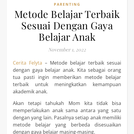
PARENTING
Metode Belajar Terbaik
Sesuai Dengan Gaya
Belajar Anak
November 1, 2022
Cerita Felyta
– Metode belajar terbaik sesuai
dengan gaya belajar anak. Kita sebagai orang
tua pasti ingin memberikan metode belajar
terbaik untuk meningkatkan kemampuan
akademik anak.
Akan tetapi tahukah Mom kita tidak bisa
memperlakukan anak sama antara yang satu
dengan yang lain. Pasalnya setiap anak memiliki
metode belajar yang berbeda disesuaikan
dengan gaya belajar masing-masing.