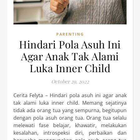
PARENTING
Hindari Pola Asuh Ini
Agar Anak Tak Alami
Luka Inner Child
October 29, 2022
Cerita Felyta – Hindari pola asuh ini agar anak
tak alami luka inner child. Memang sejatinya
tidak ada orang tua yang sempurna, begitupun
dengan pola asuh orang tua. Orang tua selalu
melewati fase belajar, khawatir, melakukan
kesalahan, introspeksi diri, perbaikan dan