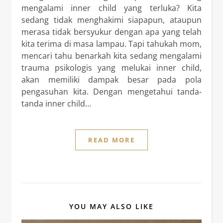
mengalami inner child yang terluka? Kita
sedang tidak menghakimi siapapun, ataupun
merasa tidak bersyukur dengan apa yang telah
kita terima di masa lampau. Tapi tahukah mom,
mencari tahu benarkah kita sedang mengalami
trauma psikologis yang melukai inner child,
akan memiliki dampak besar pada pola
pengasuhan kita. Dengan mengetahui tanda-
tanda inner child…
READ MORE
YOU MAY ALSO LIKE