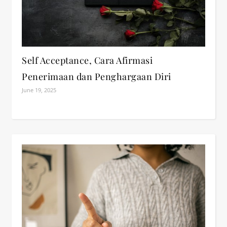
Self Acceptance, Cara Afirmasi
Penerimaan dan Penghargaan Diri
June 19, 2025