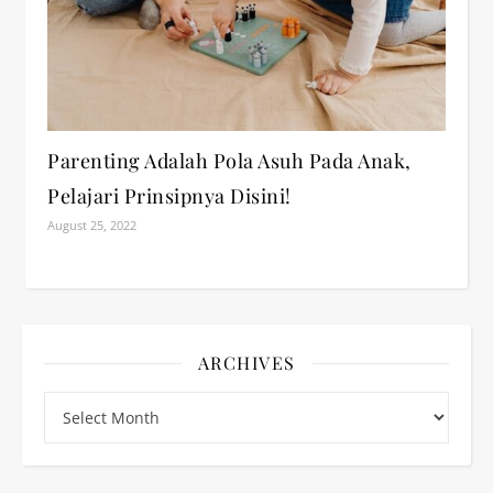
Parenting Adalah Pola Asuh Pada Anak,
Pelajari Prinsipnya Disini!
August 25, 2022
ARCHIVES
Archives