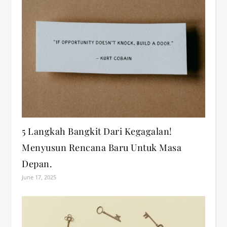
5 Langkah Bangkit Dari Kegagalan!
Menyusun Rencana Baru Untuk Masa
Depan.
June 17, 2025