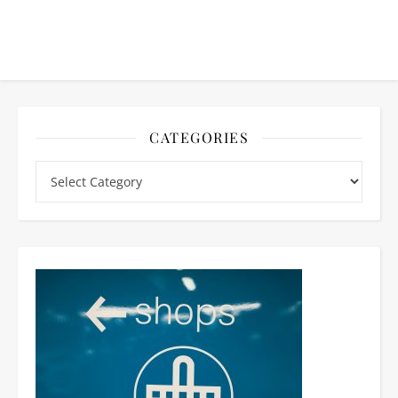
CATEGORIES
Categories