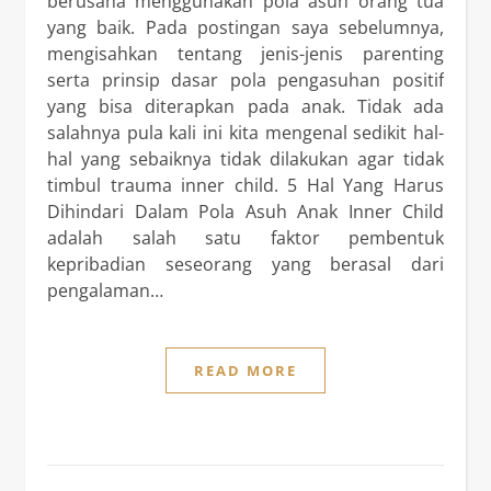
berusaha menggunakan pola asuh orang tua
yang baik. Pada postingan saya sebelumnya,
mengisahkan tentang jenis-jenis parenting
serta prinsip dasar pola pengasuhan positif
yang bisa diterapkan pada anak. Tidak ada
salahnya pula kali ini kita mengenal sedikit hal-
hal yang sebaiknya tidak dilakukan agar tidak
timbul trauma inner child. 5 Hal Yang Harus
Dihindari Dalam Pola Asuh Anak Inner Child
adalah salah satu faktor pembentuk
kepribadian seseorang yang berasal dari
pengalaman…
READ MORE