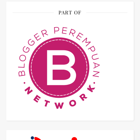
PART OF