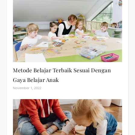
Metode Belajar Terbaik Sesuai Dengan
Gaya Belajar Anak
November 1, 2022