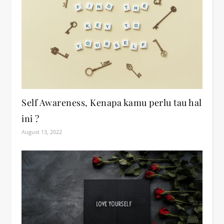
Self Awareness, Kenapa kamu perlu tau hal
ini ?
August 13, 2022