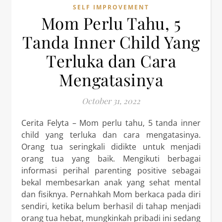
SELF IMPROVEMENT
Mom Perlu Tahu, 5
Tanda Inner Child Yang
Terluka dan Cara
Mengatasinya
October 31, 2022
Cerita Felyta – Mom perlu tahu, 5 tanda inner
child yang terluka dan cara mengatasinya.
Orang tua seringkali didikte untuk menjadi
orang tua yang baik. Mengikuti berbagai
informasi perihal parenting positive sebagai
bekal membesarkan anak yang sehat mental
dan fisiknya. Pernahkah Mom berkaca pada diri
sendiri, ketika belum berhasil di tahap menjadi
orang tua hebat, mungkinkah pribadi ini sedang