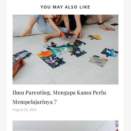
YOU MAY ALSO LIKE
Ilmu Parenting, Mengapa Kamu Perlu
Mempelajarinya ?
August 26, 2022