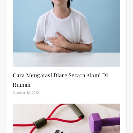
Cara Mengatasi Diare Secara Alami Di
Rumah
October 10, 2022