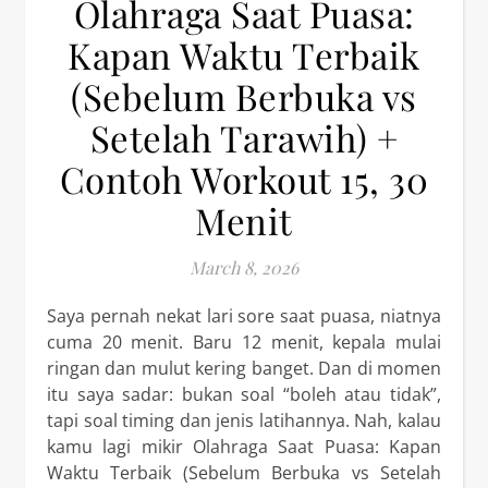
Olahraga Saat Puasa:
Kapan Waktu Terbaik
(Sebelum Berbuka vs
Setelah Tarawih) +
Contoh Workout 15, 30
Menit
March 8, 2026
Saya pernah nekat lari sore saat puasa, niatnya
cuma 20 menit. Baru 12 menit, kepala mulai
ringan dan mulut kering banget. Dan di momen
itu saya sadar: bukan soal “boleh atau tidak”,
tapi soal timing dan jenis latihannya. Nah, kalau
kamu lagi mikir Olahraga Saat Puasa: Kapan
Waktu Terbaik (Sebelum Berbuka vs Setelah