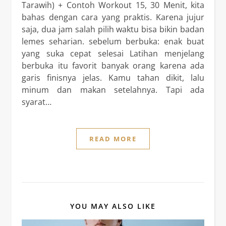
Tarawih) + Contoh Workout 15, 30 Menit, kita
bahas dengan cara yang praktis. Karena jujur
saja, dua jam salah pilih waktu bisa bikin badan
lemes seharian. sebelum berbuka: enak buat
yang suka cepat selesai Latihan menjelang
berbuka itu favorit banyak orang karena ada
garis finisnya jelas. Kamu tahan dikit, lalu
minum dan makan setelahnya. Tapi ada
syarat…
READ MORE
YOU MAY ALSO LIKE