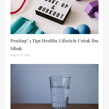
Penting! 5 Tips Healthy Lifestyle Untuk Ibu
Sibuk
August 29, 2022