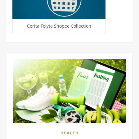
Cerita Felyta Shopee Collection
HEALTH