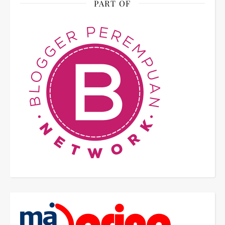
PART OF