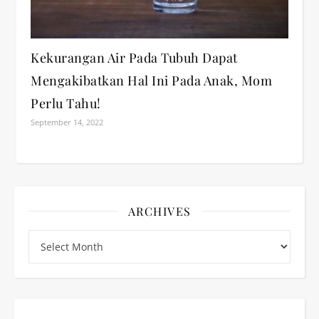
Kekurangan Air Pada Tubuh Dapat
Mengakibatkan Hal Ini Pada Anak, Mom
Perlu Tahu!
September 14, 2022
ARCHIVES
Archives