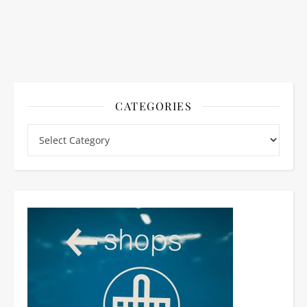
CATEGORIES
Categories