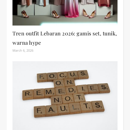
Tren outfit Lebaran 2026: gamis set, tunik,
warna hype
March 6, 2026