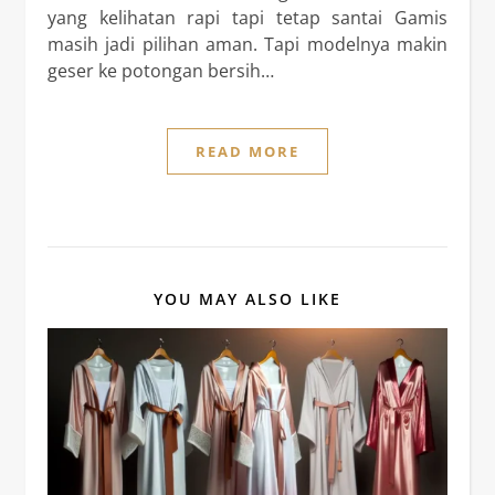
yang kelihatan rapi tapi tetap santai Gamis
masih jadi pilihan aman. Tapi modelnya makin
geser ke potongan bersih…
READ MORE
YOU MAY ALSO LIKE