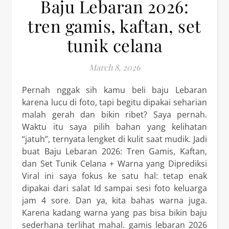
Baju Lebaran 2026:
tren gamis, kaftan, set
tunik celana
March 8, 2026
Pernah nggak sih kamu beli baju Lebaran
karena lucu di foto, tapi begitu dipakai seharian
malah gerah dan bikin ribet? Saya pernah.
Waktu itu saya pilih bahan yang kelihatan
“jatuh”, ternyata lengket di kulit saat mudik. Jadi
buat Baju Lebaran 2026: Tren Gamis, Kaftan,
dan Set Tunik Celana + Warna yang Diprediksi
Viral ini saya fokus ke satu hal: tetap enak
dipakai dari salat Id sampai sesi foto keluarga
jam 4 sore. Dan ya, kita bahas warna juga.
Karena kadang warna yang pas bisa bikin baju
sederhana terlihat mahal. gamis lebaran 2026