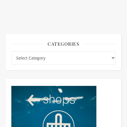
CATEGORIES
Categories