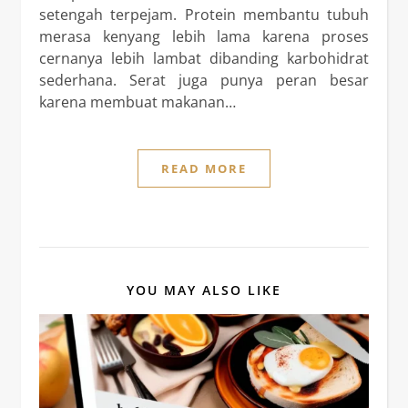
setengah terpejam. Protein membantu tubuh
merasa kenyang lebih lama karena proses
cernanya lebih lambat dibanding karbohidrat
sederhana. Serat juga punya peran besar
karena membuat makanan…
READ MORE
YOU MAY ALSO LIKE