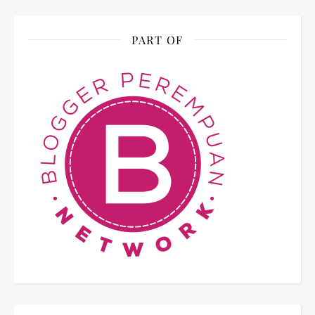
PART OF