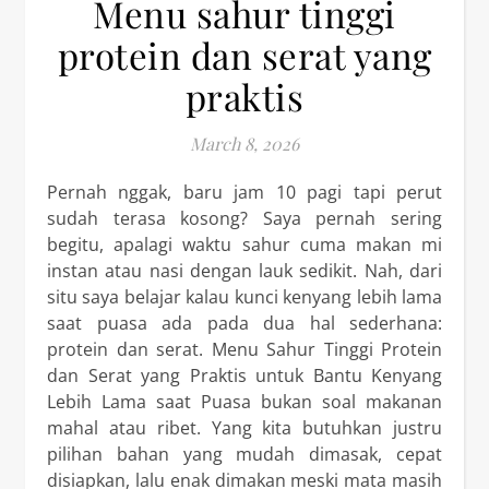
Menu sahur tinggi
protein dan serat yang
praktis
March 8, 2026
Pernah nggak, baru jam 10 pagi tapi perut
sudah terasa kosong? Saya pernah sering
begitu, apalagi waktu sahur cuma makan mi
instan atau nasi dengan lauk sedikit. Nah, dari
situ saya belajar kalau kunci kenyang lebih lama
saat puasa ada pada dua hal sederhana:
protein dan serat. Menu Sahur Tinggi Protein
dan Serat yang Praktis untuk Bantu Kenyang
Lebih Lama saat Puasa bukan soal makanan
mahal atau ribet. Yang kita butuhkan justru
pilihan bahan yang mudah dimasak, cepat
disiapkan, lalu enak dimakan meski mata masih