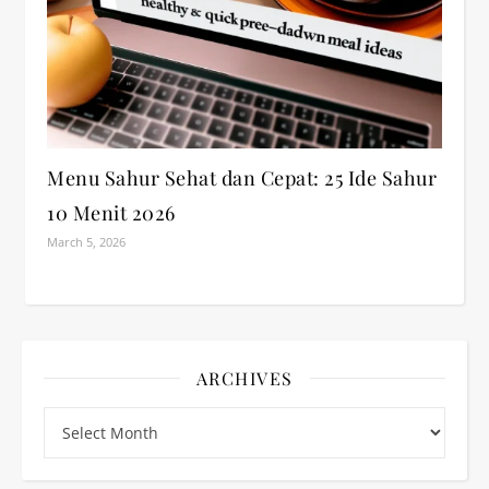
Menu Sahur Sehat dan Cepat: 25 Ide Sahur
10 Menit 2026
March 5, 2026
ARCHIVES
Archives