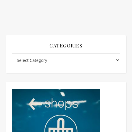
CATEGORIES
Categories