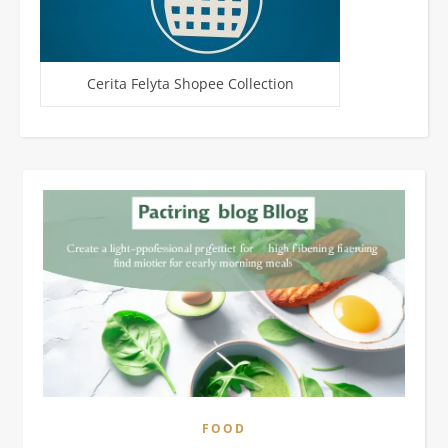
Cerita Felyta Shopee Collection
FOOD