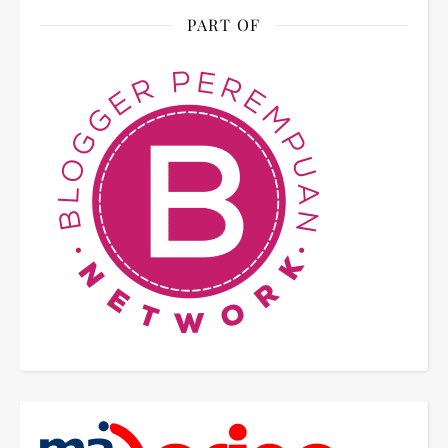
PART OF