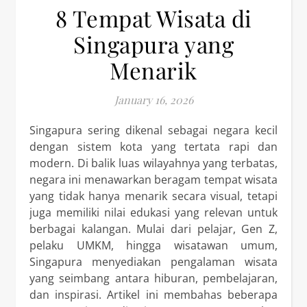
8 Tempat Wisata di
Singapura yang
Menarik
January 16, 2026
Singapura sering dikenal sebagai negara kecil
dengan sistem kota yang tertata rapi dan
modern. Di balik luas wilayahnya yang terbatas,
negara ini menawarkan beragam tempat wisata
yang tidak hanya menarik secara visual, tetapi
juga memiliki nilai edukasi yang relevan untuk
berbagai kalangan. Mulai dari pelajar, Gen Z,
pelaku UMKM, hingga wisatawan umum,
Singapura menyediakan pengalaman wisata
yang seimbang antara hiburan, pembelajaran,
dan inspirasi. Artikel ini membahas beberapa