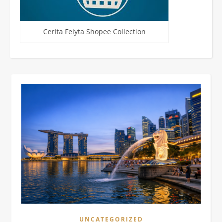
Cerita Felyta Shopee Collection
UNCATEGORIZED