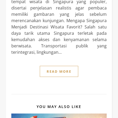
tempat wisata di Singapura yang populer,
disertai penjelasan realistis agar pembaca
memiliki gambaran yang jelas sebelum
merencanakan kunjungan. Mengapa Singapura
Menjadi Destinasi Wisata Favorit? Salah satu
daya tarik utama Singapura terletak pada
kemudahan akses dan kenyamanan selama
berwisata. Transportasi publik yang
terintegrasi, lingkungan…
READ MORE
YOU MAY ALSO LIKE