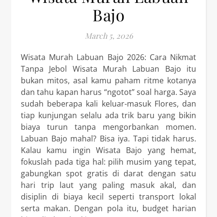
Bajo
March 5, 2026
Wisata Murah Labuan Bajo 2026: Cara Nikmat
Tanpa Jebol Wisata Murah Labuan Bajo itu
bukan mitos, asal kamu paham ritme kotanya
dan tahu kapan harus “ngotot” soal harga. Saya
sudah beberapa kali keluar-masuk Flores, dan
tiap kunjungan selalu ada trik baru yang bikin
biaya turun tanpa mengorbankan momen.
Labuan Bajo mahal? Bisa iya. Tapi tidak harus.
Kalau kamu ingin Wisata Bajo yang hemat,
fokuslah pada tiga hal: pilih musim yang tepat,
gabungkan spot gratis di darat dengan satu
hari trip laut yang paling masuk akal, dan
disiplin di biaya kecil seperti transport lokal
serta makan. Dengan pola itu, budget harian