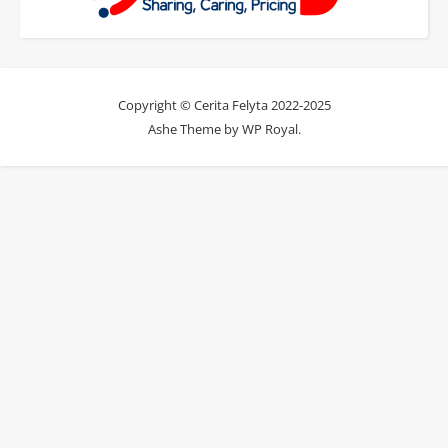
Copyright © Cerita Felyta 2022-2025
Ashe Theme by
WP Royal
.