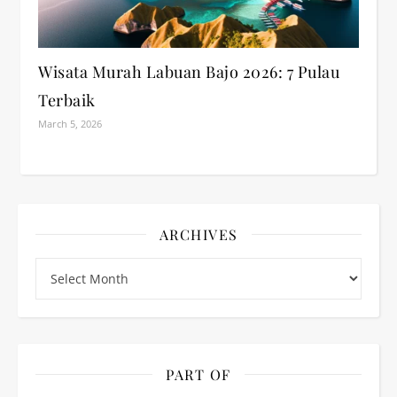
Wisata Murah Labuan Bajo 2026: 7 Pulau
Terbaik
March 5, 2026
ARCHIVES
Archives
PART OF