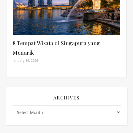
8 Tempat Wisata di Singapura yang
Menarik
January 16, 2026
ARCHIVES
Archives