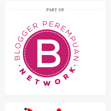
PART OF