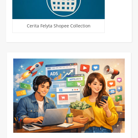
Cerita Felyta Shopee Collection