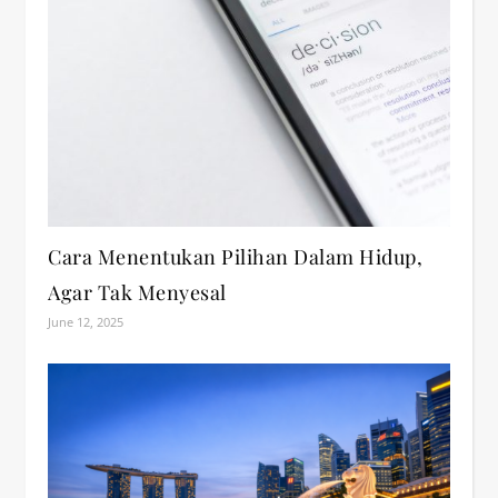
Cara Menentukan Pilihan Dalam Hidup,
Agar Tak Menyesal
June 12, 2025